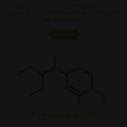
Sativex est un médicament pharmaceutique
fabriqué à partir de la plante de cannabis entière, et
est le premier du…
Lire La Suite
Microdosage du LSD