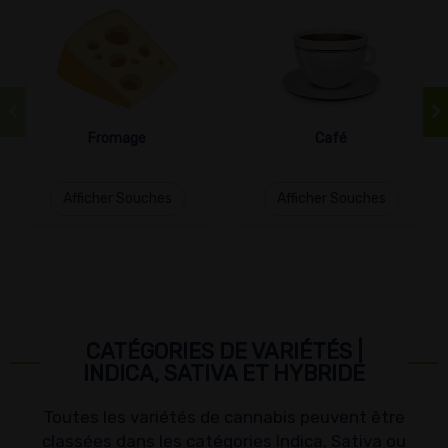
Fromage
Café
Afficher Souches
Afficher Souches
CATÉGORIES DE VARIÉTÉS |
INDICA, SATIVA ET HYBRIDE
Toutes les variétés de cannabis peuvent être
classées dans les catégories Indica, Sativa ou