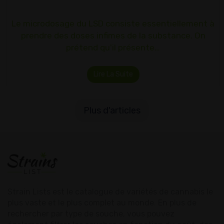
Le microdosage du LSD consiste essentiellement à
prendre des doses infimes de la substance. On
prétend qu'il présente…
Lire La Suite
Plus d'articles
Strain Lists est le catalogue de variétés de cannabis le
plus vaste et le plus complet au monde. En plus de
rechercher par type de souche, vous pouvez