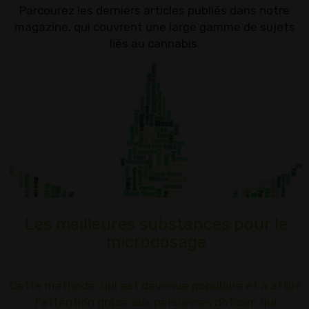
Parcourez les derniers articles publiés dans notre
magazine, qui couvrent une large gamme de sujets
liés au cannabis.
Les meilleures substances pour le
microdosage
Cette méthode, qui est devenue populaire et a attiré
l'attention grâce aux personnes dotcom qui