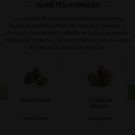
VARIÉTÉS HYBRIDES
Les variétés de cannabis hybrides proposent un
équilibre entre les effets de l’Indica et ceux de la
Sativa. La plupart des variétés ont une dominante
d’Indica ou de Sativa. Vous pourrez la consulter dans
le profil de la variété en question.
10ème Planète
Le Sourire de
Bouddha
Lire La Suite
Lire La Suite