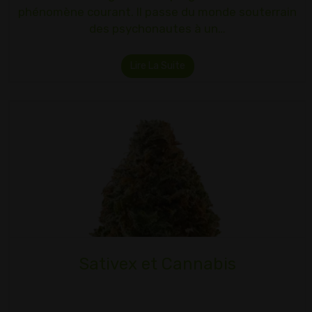
phénomène courant. Il passe du monde souterrain
des psychonautes à un…
Lire La Suite
Sativex et Cannabis