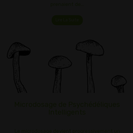
prenaient de…
Lire La Suite
Microdosage de Psychédéliques
Intelligents
Le microdosage devient progressivement un