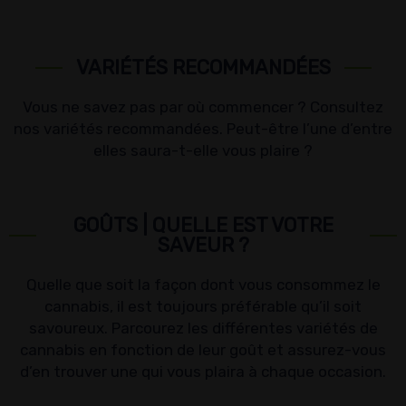
VARIÉTÉS RECOMMANDÉES
Vous ne savez pas par où commencer ? Consultez
nos variétés recommandées. Peut-être l’une d’entre
elles saura-t-elle vous plaire ?
GOÛTS | QUELLE EST VOTRE
SAVEUR ?
Quelle que soit la façon dont vous consommez le
cannabis, il est toujours préférable qu’il soit
savoureux. Parcourez les différentes variétés de
cannabis en fonction de leur goût et assurez-vous
d’en trouver une qui vous plaira à chaque occasion.