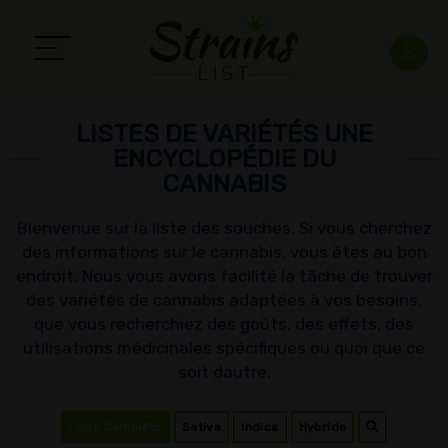
LISTES DE VARIÉTÉS UNE
ENCYCLOPÉDIE DU
CANNABIS
Bienvenue sur la liste des souches. Si vous cherchez
des informations sur le cannabis, vous êtes au bon
endroit. Nous vous avons facilité la tâche de trouver
des variétés de cannabis adaptées à vos besoins,
que vous recherchiez des goûts, des effets, des
utilisations médicinales spécifiques ou quoi que ce
soit dautre.
Liste Complète
Sativa
Indica
Hybride