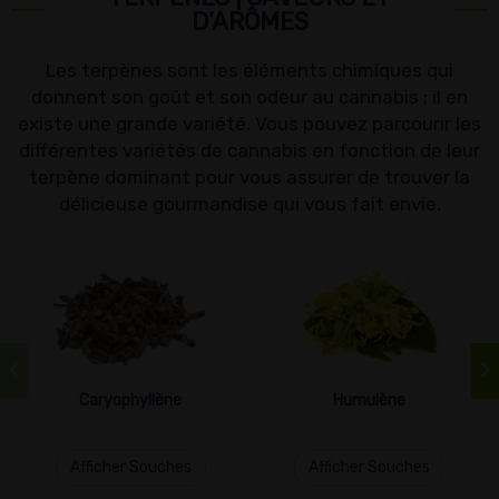
D’ARÔMES
Les terpènes sont les éléments chimiques qui
donnent son goût et son odeur au cannabis ; il en
existe une grande variété. Vous pouvez parcourir les
différentes variétés de cannabis en fonction de leur
terpène dominant pour vous assurer de trouver la
délicieuse gourmandise qui vous fait envie.
Caryophyllène
Humulène
Afficher Souches
Afficher Souches