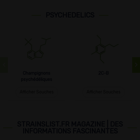
PSYCHEDELICS
Champignons
2C-B
psychédéliques
Afficher Souches
Afficher Souches
STRAINSLIST.FR MAGAZINE | DES
INFORMATIONS FASCINANTES