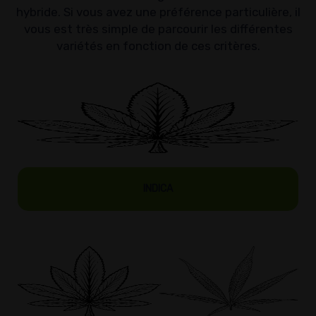
hybride. Si vous avez une préférence particulière, il
vous est très simple de parcourir les différentes
variétés en fonction de ces critères.
INDICA