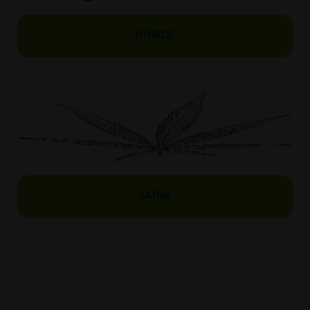
HYBRIDE
SATIVA