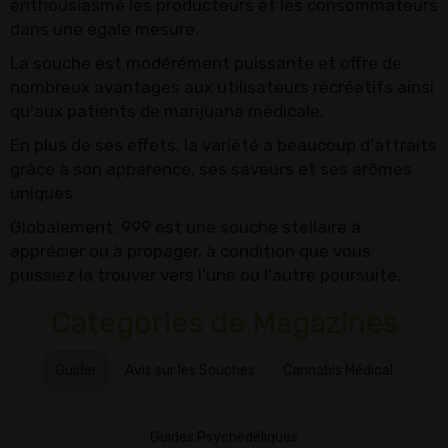
enthousiasmé les producteurs et les consommateurs
dans une égale mesure.
La souche est modérément puissante et offre de
nombreux avantages aux utilisateurs récréatifs ainsi
qu'aux patients de marijuana médicale.
En plus de ses effets, la variété a beaucoup d'attraits
grâce à son apparence, ses saveurs et ses arômes
uniques.
Globalement, 999 est une souche stellaire à
apprécier ou à propager, à condition que vous
puissiez la trouver vers l'une ou l'autre poursuite.
Catégories de Magazines
Guider
Avis sur les Souches
Cannabis Médical
Guides Psychédéliques