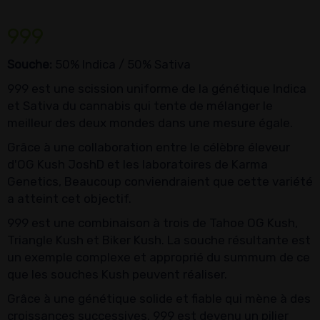
999
Souche:
50% Indica / 50% Sativa
999 est une scission uniforme de la génétique Indica
et Sativa du cannabis qui tente de mélanger le
meilleur des deux mondes dans une mesure égale.
Grâce à une collaboration entre le célèbre éleveur
d'OG Kush JoshD et les laboratoires de Karma
Genetics, Beaucoup conviendraient que cette variété
a atteint cet objectif.
999 est une combinaison à trois de Tahoe OG Kush,
Triangle Kush et Biker Kush. La souche résultante est
un exemple complexe et approprié du summum de ce
que les souches Kush peuvent réaliser.
Grâce à une génétique solide et fiable qui mène à des
croissances successives, 999 est devenu un pilier