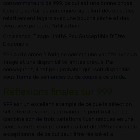
consommateurs de 999, ce qui est une bonne chose.
Cela dit, certaines personnes signalent des épisodes
relativement légers avec une bouche sèche et des
yeux secs pendant l'utilisation.
Croissance: Tirage Limité, Peu Susceptible D'Être
Disponible
999 a été créée à l'origine comme une variété avec un
tirage et une disponibilité limités prévus. Par
conséquent, il est peu probable qu'il soit disponible
sous forme de semences ou de coupe à ce stade.
Réflexions finales sur 999
999 est un excellent exemple de ce que la sélection
sélective de variétés de cannabis peut réaliser. La
combinaison de trois variations Kush uniques en une
seule variété exceptionnelle a fait de 999 un exemple
exceptionnel de ce qui peut être réalisé et a