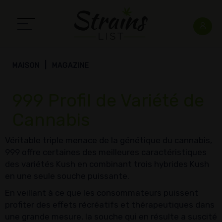
MAISON
MAGAZINE
999 Profil de Variété de
Cannabis
Véritable triple menace de la génétique du cannabis,
999 offre certaines des meilleures caractéristiques
des variétés Kush en combinant trois hybrides Kush
en une seule souche puissante.
En veillant à ce que les consommateurs puissent
profiter des effets récréatifs et thérapeutiques dans
une grande mesure, la souche qui en résulte a suscité