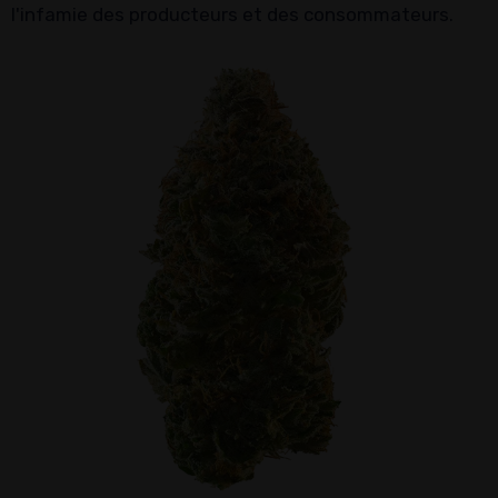
l'infamie des producteurs et des consommateurs.