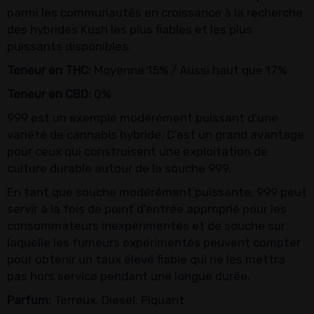
parmi les communautés en croissance à la recherche
des hybrides Kush les plus fiables et les plus
puissants disponibles.
Teneur en THC:
Moyenne 15% / Aussi haut que 17%
Teneur en CBD:
0%
999 est un exemple modérément puissant d'une
variété de cannabis hybride. C'est un grand avantage
pour ceux qui construisent une exploitation de
culture durable autour de la souche 999.
En tant que souche modérément puissante, 999 peut
servir à la fois de point d'entrée approprié pour les
consommateurs inexpérimentés et de souche sur
laquelle les fumeurs expérimentés peuvent compter
pour obtenir un taux élevé fiable qui ne les mettra
pas hors service pendant une longue durée.
Parfum:
Terreux, Diesel, Piquant