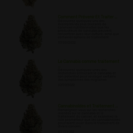
Comment Prévenir Et Traiter ...
Découvrez quelques-uns des
exemples les plus courants de
carences nutritionnelles que les
producteurs de cannabis peuvent
rencontrer avec leur culture, ainsi que
certaines options de traitement.
07/03/2022
Le Cannabis comme traitement
...
Découvrez quelques-unes des
recherches entourant le cannabis et
son potentiel pour soulager certains
des symptômes des migraines.
07/07/2022
Cannabinoïdes et Traitement ...
Renseignez-vous sur les recherches
menées sur le cannabis et le
traitement du cancer, et examinez le
rôle prometteur que les cannabinoïdes
pourraient jouer dans le traitement de
divers cancers
07/17/2022