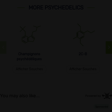
MORE PSYCHEDELICS
Champignons
2C-B
psychédéliques
Afficher Souches
Afficher Souches