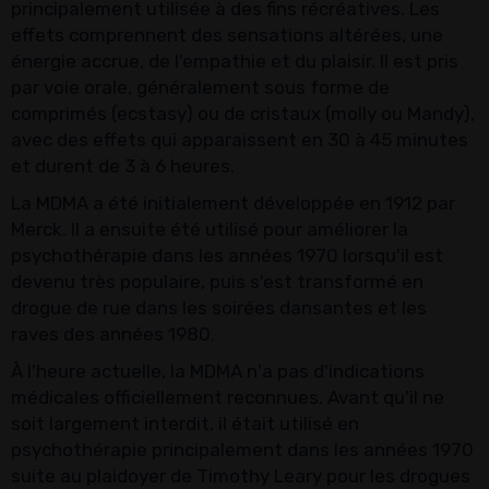
principalement utilisée à des fins récréatives. Les
effets comprennent des sensations altérées, une
énergie accrue, de l'empathie et du plaisir. Il est pris
par voie orale, généralement sous forme de
comprimés (ecstasy) ou de cristaux (molly ou Mandy),
avec des effets qui apparaissent en 30 à 45 minutes
et durent de 3 à 6 heures.
La MDMA a été initialement développée en 1912 par
Merck. Il a ensuite été utilisé pour améliorer la
psychothérapie dans les années 1970 lorsqu'il est
devenu très populaire, puis s'est transformé en
drogue de rue dans les soirées dansantes et les
raves des années 1980.
À l'heure actuelle, la MDMA n'a pas d'indications
médicales officiellement reconnues. Avant qu'il ne
soit largement interdit, il était utilisé en
psychothérapie principalement dans les années 1970
suite au plaidoyer de Timothy Leary pour les drogues