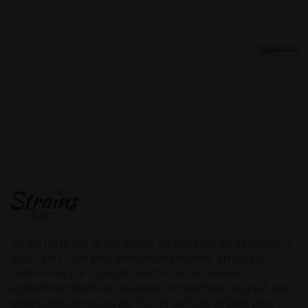
Strain Lists est le catalogue de variétés de cannabis le
plus vaste et le plus complet au monde. En plus de
rechercher par type de souche, vous pouvez
également filtrer les souches en fonction du goût, des
effets, des concours de THC et de CBD et bien plus