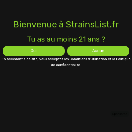
Bienvenue à StrainsList.fr
Tu as au moins 21 ans ?
Oui
Aucun
En accédant à ce site, vous acceptez les Conditions d'utilisation et la Politique
de confidentialité.