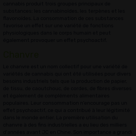
cannabis produit trois groupes principaux de
substances: les cannabinoïdes, les terpènes et les
flavonoïdes. La consommation de ces substances
favorise un effet sur une variété de fonctions
physiologiques dans le corps humain et peut
également provoquer un effet psychoactif.
Chanvre
Le chanvre est un nom collectif pour une variété de
variétés de cannabis qui ont été utilisées pour divers
besoins industriels tels que la production de papier,
de tissu, de caoutchouc, de cordes, de fibres diverses
et également de compléments alimentaires
populaires. Leur consommation n'encourage pas un
effet psychoactif, ce qui a contribué à leur légitimité
dans le monde entier. La première utilisation du
chanvre à des fins industrielles a eu lieu des milliers
d'années avant JC en Chine. Son importance a grandi