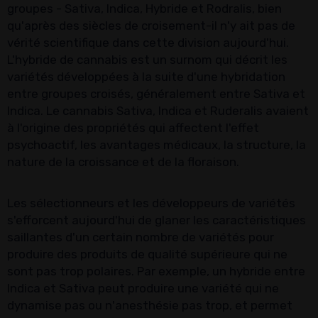
groupes - Sativa, Indica, Hybride et Rodralis, bien
qu'après des siècles de croisement-il n'y ait pas de
vérité scientifique dans cette division aujourd'hui.
L'hybride de cannabis est un surnom qui décrit les
variétés développées à la suite d'une hybridation
entre groupes croisés, généralement entre Sativa et
Indica. Le cannabis Sativa, Indica et Ruderalis avaient
à l'origine des propriétés qui affectent l'effet
psychoactif, les avantages médicaux, la structure, la
nature de la croissance et de la floraison.
Les sélectionneurs et les développeurs de variétés
s'efforcent aujourd'hui de glaner les caractéristiques
saillantes d'un certain nombre de variétés pour
produire des produits de qualité supérieure qui ne
sont pas trop polaires. Par exemple, un hybride entre
Indica et Sativa peut produire une variété qui ne
dynamise pas ou n'anesthésie pas trop, et permet