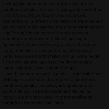
technologie appropriée pour offrir à la plante des
conditions idéales. Grâce à l'éclairage, la ventilation,
le contrôle de l'humidité et le contrôle de la
température, ils offrent un excellent environnement
pour la culture des plantes, mais cet environnement
signifie une zone humide et fermée avec une
température relativement élevée qui aspire
également à une variété de parasites. Garder une
installation de croissance fermée exempte de
parasites nécessite l'installation d'un système de
filtration d'air ainsi qu'un régime de nettoyage
impressionnant. Dans le même temps,
l'investissement en vaut la peine - les installations
d'élevage en intérieur offrent généralement des
conditions idéales, ce qui signifie également un
produit de qualité particulièrement élevée par
rapport aux produits qui n'ont pas bénéficié de
conditions favorables similaires.