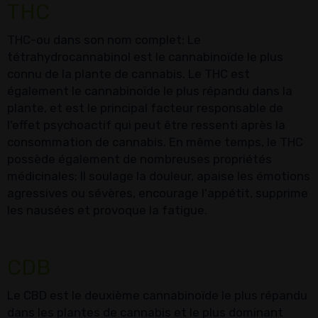
THC
THC-ou dans son nom complet: Le
tétrahydrocannabinol est le cannabinoïde le plus
connu de la plante de cannabis. Le THC est
également le cannabinoïde le plus répandu dans la
plante, et est le principal facteur responsable de
l'effet psychoactif qui peut être ressenti après la
consommation de cannabis. En même temps, le THC
possède également de nombreuses propriétés
médicinales; Il soulage la douleur, apaise les émotions
agressives ou sévères, encourage l'appétit, supprime
les nausées et provoque la fatigue.
CDB
Le CBD est le deuxième cannabinoïde le plus répandu
dans les plantes de cannabis et le plus dominant