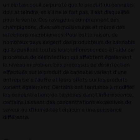
un certain seuil de pureté que le produit du cannabis
doit atteindre, et s'il ne le fait pas, il est disqualifié
pour la vente. Ces ravageurs comprennent des
champignons, diverses moisissures et même des
infections microbiennes. Pour cette raison, de
nombreux pays exigent des producteurs de cannabis
qu'ils purifient toutes leurs inflorescences à l'aide de
processus de désinfection qui affectent également
le niveau microbien. Les processus de désinfection
effectués sur le produit de cannabis varient d'une
entreprise à l'autre et leurs effets sur les produits
varient également; Certains ont tendance à modifier
les concentrations de terpènes dans l'inflorescence,
certains laissent des concentrations excessives de
saveur ou d'humiditéet chacun a une puissance
différente.