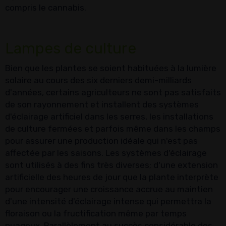
compris le cannabis.
Lampes de culture
Bien que les plantes se soient habituées à la lumière
solaire au cours des six derniers demi-milliards
d'années, certains agriculteurs ne sont pas satisfaits
de son rayonnement et installent des systèmes
d'éclairage artificiel dans les serres, les installations
de culture fermées et parfois même dans les champs
pour assurer une production idéale qui n'est pas
affectée par les saisons. Les systèmes d'éclairage
sont utilisés à des fins très diverses; d'une extension
artificielle des heures de jour que la plante interprète
pour encourager une croissance accrue au maintien
d'une intensité d'éclairage intense qui permettra la
floraison ou la fructification même par temps
nuageux. Parallèlement au succès considérable des