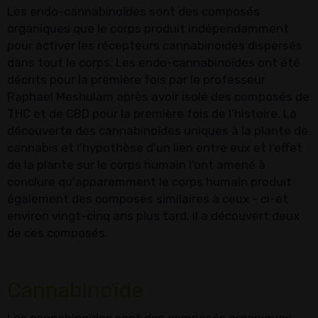
Les endo-cannabinoïdes sont des composés
organiques que le corps produit indépendamment
pour activer les récepteurs cannabinoïdes dispersés
dans tout le corps. Les endo-cannabinoïdes ont été
décrits pour la première fois par le professeur
Raphael Meshulam après avoir isolé des composés de
THC et de CBD pour la première fois de l'histoire. La
découverte des cannabinoïdes uniques à la plante de
cannabis et l'hypothèse d'un lien entre eux et l'effet
de la plante sur le corps humain l'ont amené à
conclure qu'apparemment le corps humain produit
également des composés similaires à ceux - ci-et
environ vingt-cinq ans plus tard, il a découvert deux
de ces composés.
Cannabinoïde