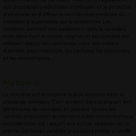
des propriétés médicinales attribuées et le potentiel
d'améliorer et d'affiner la contribution médicale du
cannabis à la personne qui le consomme. Les
terpènes existent non seulement dans le cannabis,
mais dans tout le monde végétal, et les humains les
utilisent depuis des centaines, voire des milliers
d'années pour l'industrie, les parfums, les pesticides
et les cosmétiques.
Myrcène
Le myrcène est le terpène le plus commun dans la
plante de cannabis. C'est évident dans la plupart des
génétiques de cannabis, et presque toutes les
variétés produisent du myrcène à des concentrations
considérables par rapport aux autres terpènes de la
plante. Certaines variétés produisent même un profil