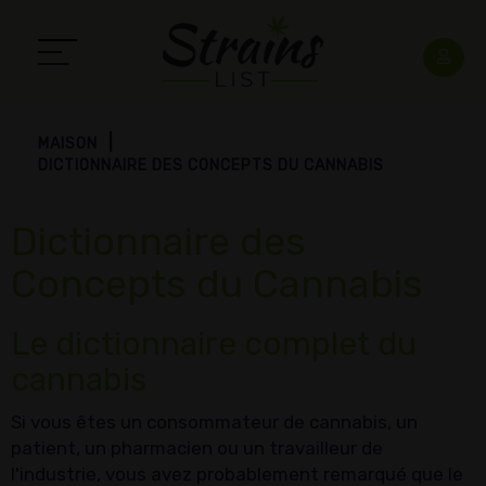
MAISON
DICTIONNAIRE DES CONCEPTS DU CANNABIS
Dictionnaire des
Concepts du Cannabis
Le dictionnaire complet du
cannabis
Si vous êtes un consommateur de cannabis, un
patient, un pharmacien ou un travailleur de
l'industrie, vous avez probablement remarqué que le