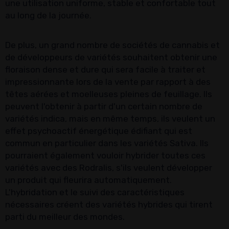
une utilisation uniforme, stable et confortable tout
au long de la journée.
De plus, un grand nombre de sociétés de cannabis et
de développeurs de variétés souhaitent obtenir une
floraison dense et dure qui sera facile à traiter et
impressionnante lors de la vente par rapport à des
têtes aérées et moelleuses pleines de feuillage. Ils
peuvent l'obtenir à partir d'un certain nombre de
variétés indica, mais en même temps, ils veulent un
effet psychoactif énergétique édifiant qui est
commun en particulier dans les variétés Sativa. Ils
pourraient également vouloir hybrider toutes ces
variétés avec des Rodralis, s'ils veulent développer
un produit qui fleurira automatiquement.
L'hybridation et le suivi des caractéristiques
nécessaires créent des variétés hybrides qui tirent
parti du meilleur des mondes.