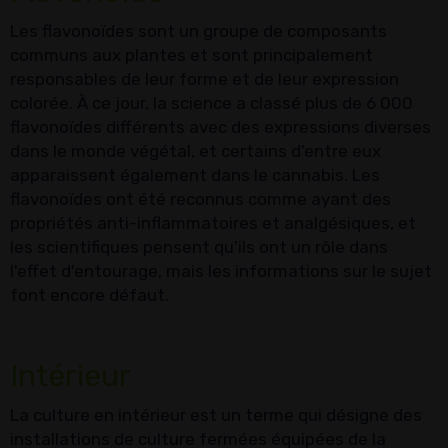
Les flavonoïdes sont un groupe de composants
communs aux plantes et sont principalement
responsables de leur forme et de leur expression
colorée. À ce jour, la science a classé plus de 6 000
flavonoïdes différents avec des expressions diverses
dans le monde végétal, et certains d'entre eux
apparaissent également dans le cannabis. Les
flavonoïdes ont été reconnus comme ayant des
propriétés anti-inflammatoires et analgésiques, et
les scientifiques pensent qu'ils ont un rôle dans
l'effet d'entourage, mais les informations sur le sujet
font encore défaut.
Intérieur
La culture en intérieur est un terme qui désigne des
installations de culture fermées équipées de la