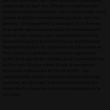
Les cannabinoïdes sont des composés organiques
uniques qui se lient aux différents récepteurs du
système endocannabinoïde. Les cannabinoïdes sont
divisés en phyto-cannabinoïdes produits dans les
plantes - principalement le cannabis et le chanvre -
et en endo-cannabinoïdes produits naturellement
dans le corps humain. Les cannabinoïdes ont été
découverts pour la première fois par le professeur
Raphael Meshulam de l'Université de Jérusalem en
1963, lorsqu'il a entrepris d'isoler les ingrédients
actifs de la plante de cannabis pour la première fois
de l'histoire. Dans la même étude, le professeur
Meshulam a découvert le THC et le CBD - les
cannabinoïdes les plus courants dans la plante de
cannabis, et cela s'est avéré être une percée qui
deviendrait la base de la recherche moderne sur le
cannabis.