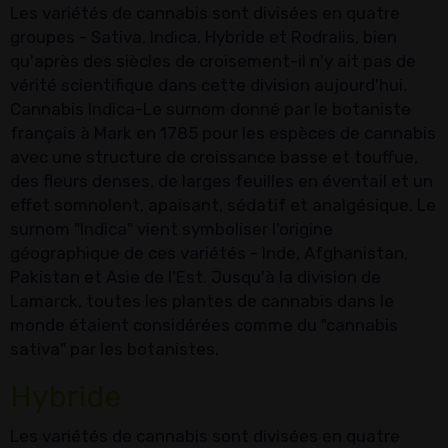
Les variétés de cannabis sont divisées en quatre
groupes - Sativa, Indica, Hybride et Rodralis, bien
qu'après des siècles de croisement-il n'y ait pas de
vérité scientifique dans cette division aujourd'hui.
Cannabis Indica-Le surnom donné par le botaniste
français à Mark en 1785 pour les espèces de cannabis
avec une structure de croissance basse et touffue,
des fleurs denses, de larges feuilles en éventail et un
effet somnolent, apaisant, sédatif et analgésique. Le
surnom "Indica" vient symboliser l'origine
géographique de ces variétés - Inde, Afghanistan,
Pakistan et Asie de l'Est. Jusqu'à la division de
Lamarck, toutes les plantes de cannabis dans le
monde étaient considérées comme du "cannabis
sativa" par les botanistes.
Hybride
Les variétés de cannabis sont divisées en quatre