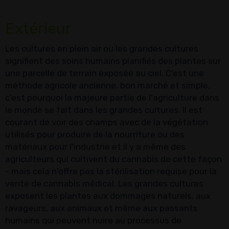
Extérieur
Les cultures en plein air ou les grandes cultures
signifient des soins humains planifiés des plantes sur
une parcelle de terrain exposée au ciel. C'est une
méthode agricole ancienne, bon marché et simple,
c'est pourquoi la majeure partie de l'agriculture dans
le monde se fait dans les grandes cultures. Il est
courant de voir des champs avec de la végétation
utilisés pour produire de la nourriture ou des
matériaux pour l'industrie et il y a même des
agriculteurs qui cultivent du cannabis de cette façon
- mais cela n'offre pas la stérilisation requise pour la
vente de cannabis médical. Les grandes cultures
exposent les plantes aux dommages naturels, aux
ravageurs, aux animaux et même aux passants
humains qui peuvent nuire au processus de