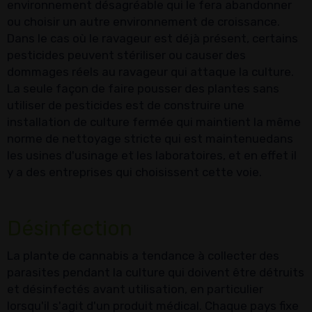
environnement désagréable qui le fera abandonner
ou choisir un autre environnement de croissance.
Dans le cas où le ravageur est déjà présent, certains
pesticides peuvent stériliser ou causer des
dommages réels au ravageur qui attaque la culture.
La seule façon de faire pousser des plantes sans
utiliser de pesticides est de construire une
installation de culture fermée qui maintient la même
norme de nettoyage stricte qui est maintenuedans
les usines d'usinage et les laboratoires, et en effet il
y a des entreprises qui choisissent cette voie.
Désinfection
La plante de cannabis a tendance à collecter des
parasites pendant la culture qui doivent être détruits
et désinfectés avant utilisation, en particulier
lorsqu'il s'agit d'un produit médical. Chaque pays fixe