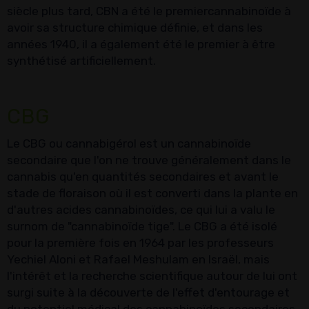
siècle plus tard, CBN a été le premiercannabinoïde à
avoir sa structure chimique définie, et dans les
années 1940, il a également été le premier à être
synthétisé artificiellement.
CBG
Le CBG ou cannabigérol est un cannabinoïde
secondaire que l'on ne trouve généralement dans le
cannabis qu'en quantités secondaires et avant le
stade de floraison où il est converti dans la plante en
d'autres acides cannabinoïdes, ce qui lui a valu le
surnom de "cannabinoïde tige". Le CBG a été isolé
pour la première fois en 1964 par les professeurs
Yechiel Aloni et Rafael Meshulam en Israël, mais
l'intérêt et la recherche scientifique autour de lui ont
surgi suite à la découverte de l'effet d'entourage et