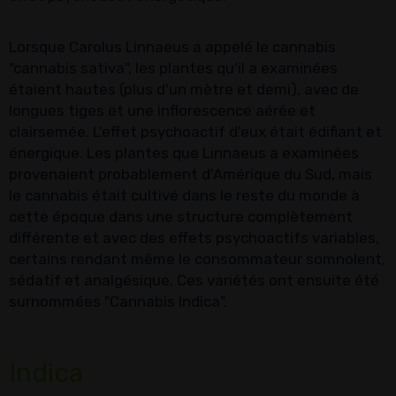
Lorsque Carolus Linnaeus a appelé le cannabis
"cannabis sativa", les plantes qu'il a examinées
étaient hautes (plus d'un mètre et demi), avec de
longues tiges et une inflorescence aérée et
clairsemée. L'effet psychoactif d'eux était édifiant et
énergique. Les plantes que Linnaeus a examinées
provenaient probablement d'Amérique du Sud, mais
le cannabis était cultivé dans le reste du monde à
cette époque dans une structure complètement
différente et avec des effets psychoactifs variables,
certains rendant même le consommateur somnolent,
sédatif et analgésique. Ces variétés ont ensuite été
surnommées "Cannabis Indica".
Indica