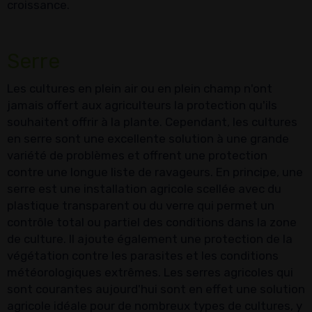
croissance.
Serre
Les cultures en plein air ou en plein champ n'ont
jamais offert aux agriculteurs la protection qu'ils
souhaitent offrir à la plante. Cependant, les cultures
en serre sont une excellente solution à une grande
variété de problèmes et offrent une protection
contre une longue liste de ravageurs. En principe, une
serre est une installation agricole scellée avec du
plastique transparent ou du verre qui permet un
contrôle total ou partiel des conditions dans la zone
de culture. Il ajoute également une protection de la
végétation contre les parasites et les conditions
météorologiques extrêmes. Les serres agricoles qui
sont courantes aujourd'hui sont en effet une solution
agricole idéale pour de nombreux types de cultures, y