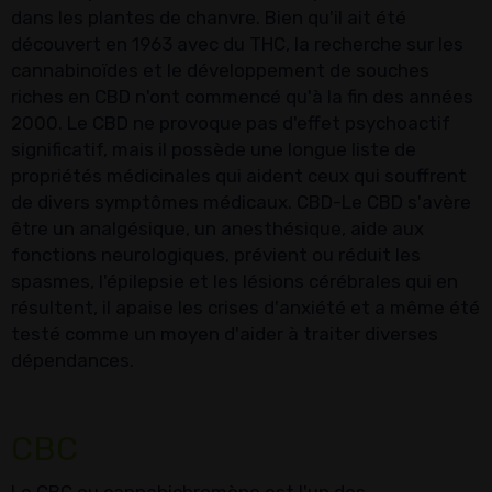
dans les plantes de chanvre. Bien qu'il ait été
découvert en 1963 avec du THC, la recherche sur les
cannabinoïdes et le développement de souches
riches en CBD n'ont commencé qu'à la fin des années
2000. Le CBD ne provoque pas d'effet psychoactif
significatif, mais il possède une longue liste de
propriétés médicinales qui aident ceux qui souffrent
de divers symptômes médicaux. CBD-Le CBD s'avère
être un analgésique, un anesthésique, aide aux
fonctions neurologiques, prévient ou réduit les
spasmes, l'épilepsie et les lésions cérébrales qui en
résultent, il apaise les crises d'anxiété et a même été
testé comme un moyen d'aider à traiter diverses
dépendances.
CBC