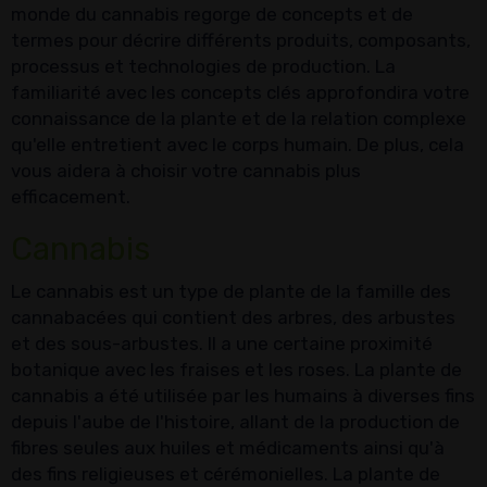
monde du cannabis regorge de concepts et de
termes pour décrire différents produits, composants,
processus et technologies de production. La
familiarité avec les concepts clés approfondira votre
connaissance de la plante et de la relation complexe
qu'elle entretient avec le corps humain. De plus, cela
vous aidera à choisir votre cannabis plus
efficacement.
Cannabis
Le cannabis est un type de plante de la famille des
cannabacées qui contient des arbres, des arbustes
et des sous-arbustes. Il a une certaine proximité
botanique avec les fraises et les roses. La plante de
cannabis a été utilisée par les humains à diverses fins
depuis l'aube de l'histoire, allant de la production de
fibres seules aux huiles et médicaments ainsi qu'à
des fins religieuses et cérémonielles. La plante de