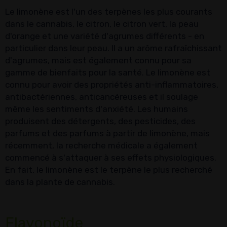
Le limonène est l'un des terpènes les plus courants
dans le cannabis, le citron, le citron vert, la peau
d'orange et une variété d'agrumes différents - en
particulier dans leur peau. Il a un arôme rafraîchissant
d'agrumes, mais est également connu pour sa
gamme de bienfaits pour la santé. Le limonène est
connu pour avoir des propriétés anti-inflammatoires,
antibactériennes, anticancéreuses et il soulage
même les sentiments d'anxiété. Les humains
produisent des détergents, des pesticides, des
parfums et des parfums à partir de limonène, mais
récemment, la recherche médicale a également
commencé à s'attaquer à ses effets physiologiques.
En fait, le limonène est le terpène le plus recherché
dans la plante de cannabis.
Flavonoïde