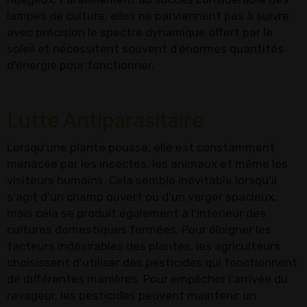
lampes de culture, elles ne parviennent pas à suivre
avec précision le spectre dynamique offert par le
soleil et nécessitent souvent d'énormes quantités
d'énergie pour fonctionner.
Lutte Antiparasitaire
Lorsqu'une plante pousse, elle est constamment
menacée par les insectes, les animaux et même les
visiteurs humains. Cela semble inévitable lorsqu'il
s'agit d'un champ ouvert ou d'un verger spacieux,
mais cela se produit également à l'intérieur des
cultures domestiques fermées. Pour éloigner les
facteurs indésirables des plantes, les agriculteurs
choisissent d'utiliser des pesticides qui fonctionnent
de différentes manières. Pour empêcher l'arrivée du
ravageur, les pesticides peuvent maintenir un