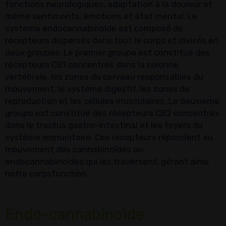
fonctions neurologiques, adaptation à la douleur et
même sentiments, émotions et état mental. Le
système endocannabinoïde est composé de
récepteurs dispersés dans tout le corps et divisés en
deux groupes: Le premier groupe est constitué des
récepteurs CB1 concentrés dans la colonne
vertébrale, les zones du cerveau responsables du
mouvement, le système digestif, les zones de
reproduction et les cellules musculaires. Le deuxième
groupe est constitué des récepteurs CB2 concentrés
dans le tractus gastro-intestinal et les foyers du
système immunitaire. Ces récepteurs répondent au
mouvement des cannabinoïdes ou
endocannabinoïdes qui les traversent, gérant ainsi
notre corpsfonction.
Endo-cannabinoïde