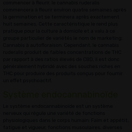
commencer à fleurir, le cannabis ruderalis
commencera à fleurir environ quatre semaines après
la germination et se terminera après exactement
huit semaines. Cette caractéristique le rend plus
pratique pour la culture à domicile et a valu à ce
groupe particulier de variétés le nom de marketing:
Cannabis à autofloraison. Cependant, le cannabis
ruderalis produit de faibles concentrations de THC
par rapport à des ratios élevés de CBD, il est donc
généralement hybridé avec des souches riches en
THC pour produire des produits conçus pour fournir
un effet psychoactif.
Système endocannabinoïde
Le système endocannabinoïde est un système
nerveux qui régule une variété de fonctions
physiologiques dans le corps humain; Faim et appétit,
fatigue et vigueur, fonctions musculaires, diverses