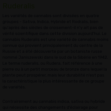
Ruderalis
Les variétés de cannabis sont divisées en quatre
groupes - Sativa, Indica, Hybride et Rodralis, bien
qu'après des siècles de croisement-il n'y ait pas de
vérité scientifique dans cette division aujourd'hui. Le
cannabis Ruderalis est une variété de cannabis moins
connue qui provient principalement du centre de la
Russie et a été découverte par un botaniste russe
nommé Janiszewski dans le sud de la Sibérie en 1942.
Le terme ruderalis, ou Rudera, fait référence à une
pierre ou à un petit morceau de bronze dans lequel la
plante peut prospérer, mais leur durabilité n'est pas
la caractéristique la plus intéressante de ce groupe
de variétés.
Contrairement au cannabis indica, sativa ou hybride
qui nécessite des changements d'éclairage pour