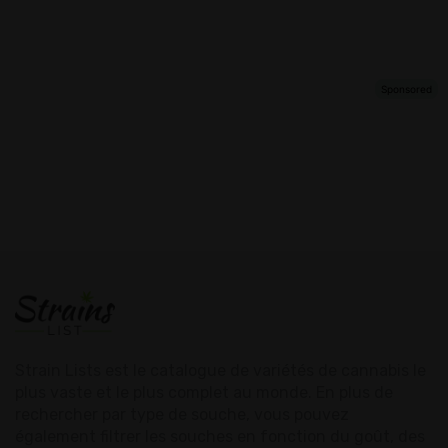
Strain Lists est le catalogue de variétés de cannabis le
plus vaste et le plus complet au monde. En plus de
rechercher par type de souche, vous pouvez
également filtrer les souches en fonction du goût, des