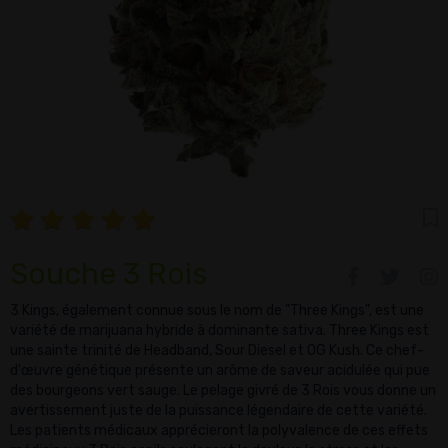
Souche 3 Rois
3 Kings, également connue sous le nom de "Three Kings", est une
variété de marijuana hybride à dominante sativa. Three Kings est
une sainte trinité de Headband, Sour Diesel et OG Kush. Ce chef-
d'œuvre génétique présente un arôme de saveur acidulée qui pue
des bourgeons vert sauge. Le pelage givré de 3 Rois vous donne un
avertissement juste de la puissance légendaire de cette variété.
Les patients médicaux apprécieront la polyvalence de ces effets