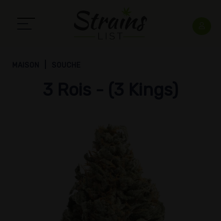
MAISON
SOUCHE
3 Rois - (3 Kings)