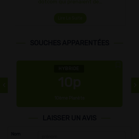
dotcom qui prenaient de…
Lire La Suite
SOUCHES APPARENTÉES
HYBRIDE
10p
10ème Planète
LAISSER UN AVIS
Nom