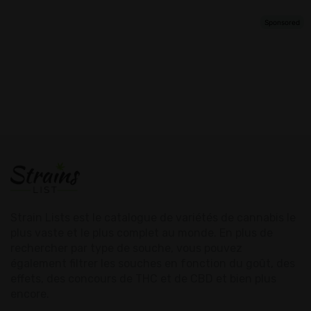
Strain Lists est le catalogue de variétés de cannabis le
plus vaste et le plus complet au monde. En plus de
rechercher par type de souche, vous pouvez
également filtrer les souches en fonction du goût, des
effets, des concours de THC et de CBD et bien plus
encore.