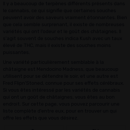
Il y a beaucoup de terpènes différents présents dans
le cannabis, ce qui signifie que certaines souches
peuvent avoir des saveurs vraiment étonnantes. Bien
que cela semble surprenant, il existe de nombreuses
variétés qui ont l'odeur et le goût des châtaignes. Il
s'agit souvent de souches indica Kush avec un taux
élevé de THC, mais il existe des souches moins
puissantes.
Une variété particulièrement semblable à la
châtaigne est Mendocino Madness, que beaucoup
utilisent pour se détendre le soir, et une autre est
Fred Flipn'Stoned, connue pour ses effets cérébraux.
Si vous êtes intéressé par les variétés de cannabis
qui ont un goût de châtaignes, vous êtes au bon
endroit. Sur cette page, vous pouvez parcourir une
liste complète d'entre eux, pour en trouver un qui
offre les effets que vous désirez.