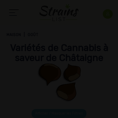
MAISON
GOÛT
Variétés de Cannabis à
saveur de Châtaigne
Afficher / Masquer les Filtres