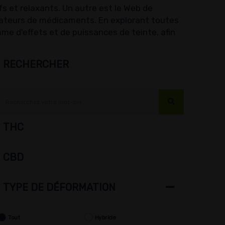
fs et relaxants. Un autre est le Web de
lisateurs de médicaments. En explorant toutes
me d'effets et de puissances de teinte, afin
RECHERCHER
THC
CBD
TYPE DE DÉFORMATION
Tout
Hybride