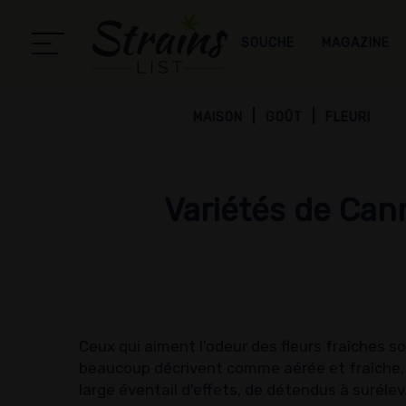
SOUCHE
MAGAZINE
MAISON
GOÛT
FLEURI
Variétés de Can
Ceux qui aiment l'odeur des fleurs fraîches s
beaucoup décrivent comme aérée et fraîche, 
large éventail d'effets, de détendus à surél