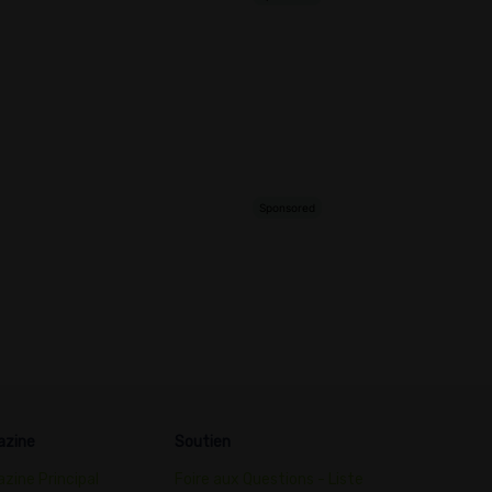
azine
Soutien
zine Principal
Foire aux Questions - Liste