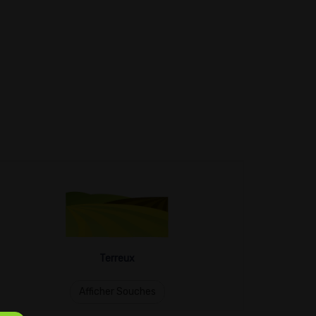
Terreux
Afficher Souches