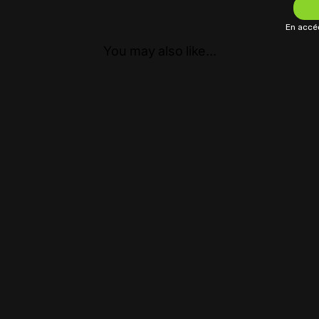
En accéd