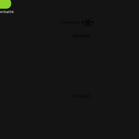
ntialité.