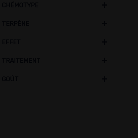
CHÉMOTYPE
TERPÈNE
EFFET
TRAITEMENT
GOÛT