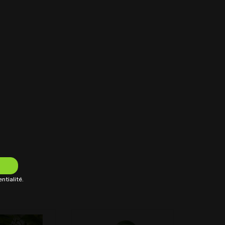
ntialité.